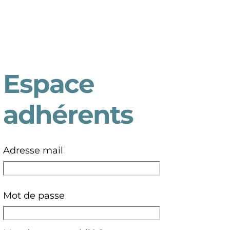
Espace
adhérents
Adresse mail
Mot de passe