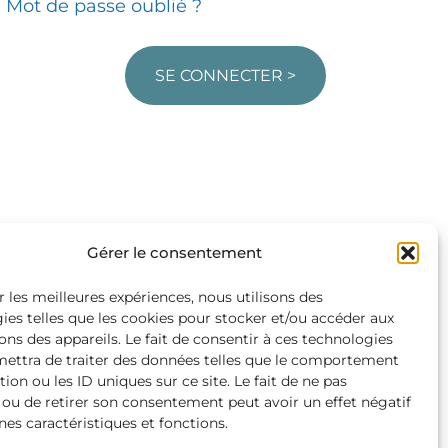
Mot de passe oublié ?
SE CONNECTER >
Gérer le consentement
r les meilleures expériences, nous utilisons des
ies telles que les cookies pour stocker et/ou accéder aux
ons des appareils. Le fait de consentir à ces technologies
ettra de traiter des données telles que le comportement
ion ou les ID uniques sur ce site. Le fait de ne pas
 ou de retirer son consentement peut avoir un effet négatif
nes caractéristiques et fonctions.