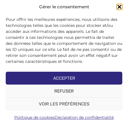
SE
Gérer le consentement
CONNECTER
>
Pour offrir les meilleures expériences, nous utilisons des
technologies telles que les cookies pour stocker et/ou
accéder aux informations des appareils. Le fait de
consentir à ces technologies nous permettra de traiter
des données telles que le comportement de navigation ou
les ID uniques sur ce site. Le fait de ne pas consentir ou de
retirer son consentement peut avoir un effet négatif sur
certaines caractéristiques et fonctions.
ACCEPTER
REFUSER
VOIR LES PRÉFÉRENCES
Politique de cookies
Déclaration de confidentialité