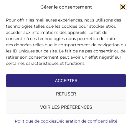
SE
Gérer le consentement
CONNECTER
>
Pour offrir les meilleures expériences, nous utilisons des
technologies telles que les cookies pour stocker et/ou
accéder aux informations des appareils. Le fait de
consentir à ces technologies nous permettra de traiter
des données telles que le comportement de navigation ou
les ID uniques sur ce site. Le fait de ne pas consentir ou de
retirer son consentement peut avoir un effet négatif sur
certaines caractéristiques et fonctions.
ACCEPTER
REFUSER
VOIR LES PRÉFÉRENCES
Politique de cookies
Déclaration de confidentialité