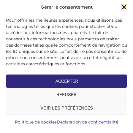
SE
Gérer le consentement
CONNECTER
>
Pour offrir les meilleures expériences, nous utilisons des
technologies telles que les cookies pour stocker et/ou
accéder aux informations des appareils. Le fait de
consentir à ces technologies nous permettra de traiter
des données telles que le comportement de navigation ou
les ID uniques sur ce site. Le fait de ne pas consentir ou de
retirer son consentement peut avoir un effet négatif sur
certaines caractéristiques et fonctions.
ACCEPTER
REFUSER
VOIR LES PRÉFÉRENCES
Politique de cookies
Déclaration de confidentialité