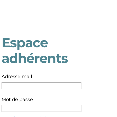
Espace
adhérents
Adresse mail
Mot de passe