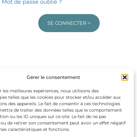
Mot de passe oublié ?
SE CONNECTER >
Gérer le consentement
r les meilleures expériences, nous utilisons des
ies telles que les cookies pour stocker et/ou accéder aux
ons des appareils. Le fait de consentir à ces technologies
ettra de traiter des données telles que le comportement
ion ou les ID uniques sur ce site. Le fait de ne pas
 ou de retirer son consentement peut avoir un effet négatif
nes caractéristiques et fonctions.