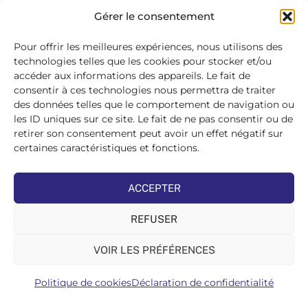
SE
Gérer le consentement
CONNECTER
>
Pour offrir les meilleures expériences, nous utilisons des
technologies telles que les cookies pour stocker et/ou
accéder aux informations des appareils. Le fait de
consentir à ces technologies nous permettra de traiter
des données telles que le comportement de navigation ou
les ID uniques sur ce site. Le fait de ne pas consentir ou de
retirer son consentement peut avoir un effet négatif sur
certaines caractéristiques et fonctions.
ACCEPTER
REFUSER
VOIR LES PRÉFÉRENCES
Politique de cookies
Déclaration de confidentialité