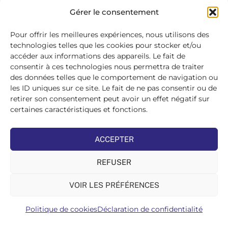
SE
Gérer le consentement
CONNECTER
>
Pour offrir les meilleures expériences, nous utilisons des
technologies telles que les cookies pour stocker et/ou
accéder aux informations des appareils. Le fait de
consentir à ces technologies nous permettra de traiter
des données telles que le comportement de navigation ou
les ID uniques sur ce site. Le fait de ne pas consentir ou de
retirer son consentement peut avoir un effet négatif sur
certaines caractéristiques et fonctions.
ACCEPTER
REFUSER
VOIR LES PRÉFÉRENCES
Politique de cookies
Déclaration de confidentialité