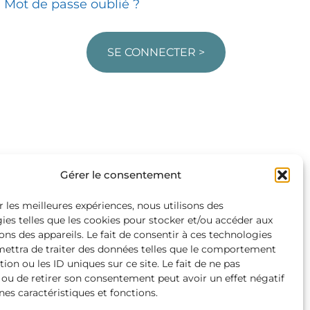
Mot de passe oublié ?
SE CONNECTER >
Gérer le consentement
r les meilleures expériences, nous utilisons des
ies telles que les cookies pour stocker et/ou accéder aux
ons des appareils. Le fait de consentir à ces technologies
ettra de traiter des données telles que le comportement
ion ou les ID uniques sur ce site. Le fait de ne pas
 ou de retirer son consentement peut avoir un effet négatif
nes caractéristiques et fonctions.