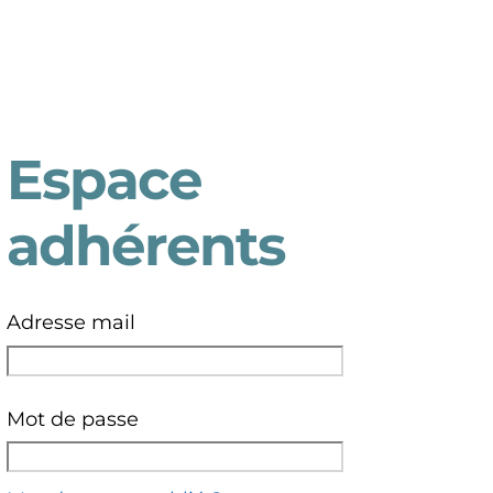
Espace
adhérents
Adresse mail
Mot de passe