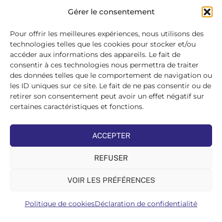
SE
Gérer le consentement
CONNECTER
>
Pour offrir les meilleures expériences, nous utilisons des
technologies telles que les cookies pour stocker et/ou
accéder aux informations des appareils. Le fait de
consentir à ces technologies nous permettra de traiter
des données telles que le comportement de navigation ou
les ID uniques sur ce site. Le fait de ne pas consentir ou de
retirer son consentement peut avoir un effet négatif sur
certaines caractéristiques et fonctions.
ACCEPTER
REFUSER
VOIR LES PRÉFÉRENCES
Politique de cookies
Déclaration de confidentialité