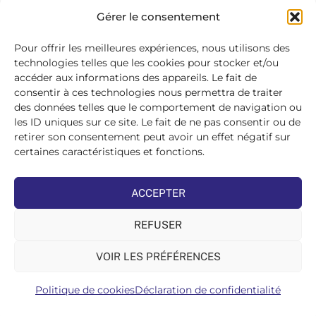
SE
Gérer le consentement
CONNECTER
>
Pour offrir les meilleures expériences, nous utilisons des
technologies telles que les cookies pour stocker et/ou
accéder aux informations des appareils. Le fait de
consentir à ces technologies nous permettra de traiter
des données telles que le comportement de navigation ou
les ID uniques sur ce site. Le fait de ne pas consentir ou de
retirer son consentement peut avoir un effet négatif sur
certaines caractéristiques et fonctions.
ACCEPTER
REFUSER
VOIR LES PRÉFÉRENCES
Politique de cookies
Déclaration de confidentialité