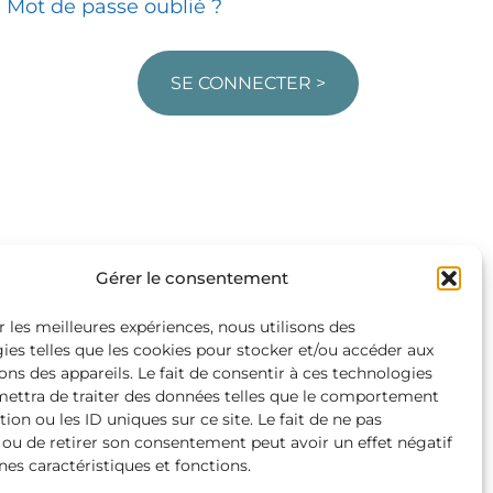
Mot de passe oublié ?
SE CONNECTER >
Gérer le consentement
r les meilleures expériences, nous utilisons des
ies telles que les cookies pour stocker et/ou accéder aux
ons des appareils. Le fait de consentir à ces technologies
ettra de traiter des données telles que le comportement
ion ou les ID uniques sur ce site. Le fait de ne pas
 ou de retirer son consentement peut avoir un effet négatif
nes caractéristiques et fonctions.