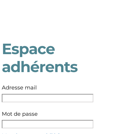
Espace
adhérents
Adresse mail
Mot de passe