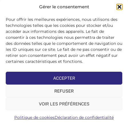
SE
Gérer le consentement
CONNECTER
>
Pour offrir les meilleures expériences, nous utilisons des
technologies telles que les cookies pour stocker et/ou
accéder aux informations des appareils. Le fait de
consentir à ces technologies nous permettra de traiter
des données telles que le comportement de navigation ou
les ID uniques sur ce site. Le fait de ne pas consentir ou de
retirer son consentement peut avoir un effet négatif sur
certaines caractéristiques et fonctions.
ACCEPTER
REFUSER
VOIR LES PRÉFÉRENCES
Politique de cookies
Déclaration de confidentialité