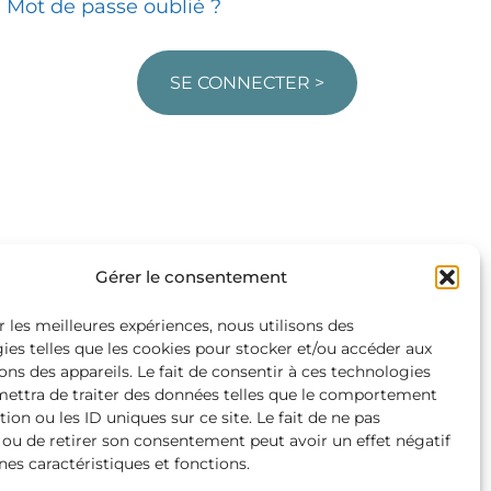
Mot de passe oublié ?
SE CONNECTER >
Gérer le consentement
r les meilleures expériences, nous utilisons des
ies telles que les cookies pour stocker et/ou accéder aux
ons des appareils. Le fait de consentir à ces technologies
ettra de traiter des données telles que le comportement
ion ou les ID uniques sur ce site. Le fait de ne pas
 ou de retirer son consentement peut avoir un effet négatif
nes caractéristiques et fonctions.