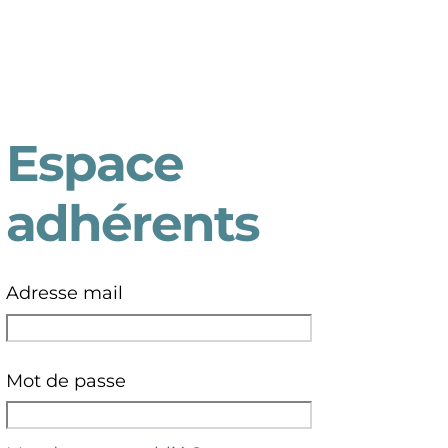
Espace
adhérents
Adresse mail
Mot de passe