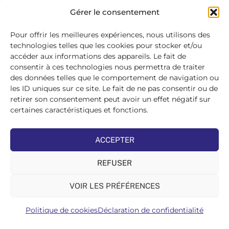
SE
Gérer le consentement
CONNECTER
>
Pour offrir les meilleures expériences, nous utilisons des
technologies telles que les cookies pour stocker et/ou
accéder aux informations des appareils. Le fait de
consentir à ces technologies nous permettra de traiter
des données telles que le comportement de navigation ou
les ID uniques sur ce site. Le fait de ne pas consentir ou de
retirer son consentement peut avoir un effet négatif sur
certaines caractéristiques et fonctions.
ACCEPTER
REFUSER
VOIR LES PRÉFÉRENCES
Politique de cookies
Déclaration de confidentialité