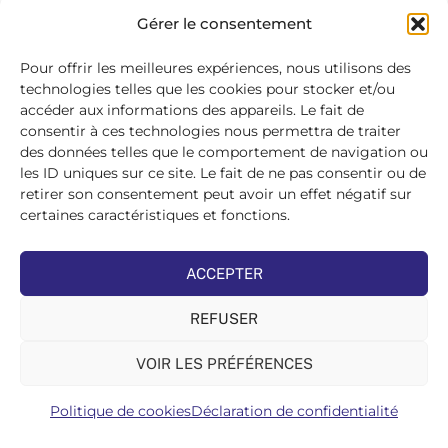
SE
Gérer le consentement
CONNECTER
>
Pour offrir les meilleures expériences, nous utilisons des
technologies telles que les cookies pour stocker et/ou
accéder aux informations des appareils. Le fait de
consentir à ces technologies nous permettra de traiter
des données telles que le comportement de navigation ou
les ID uniques sur ce site. Le fait de ne pas consentir ou de
retirer son consentement peut avoir un effet négatif sur
certaines caractéristiques et fonctions.
ACCEPTER
REFUSER
VOIR LES PRÉFÉRENCES
Politique de cookies
Déclaration de confidentialité