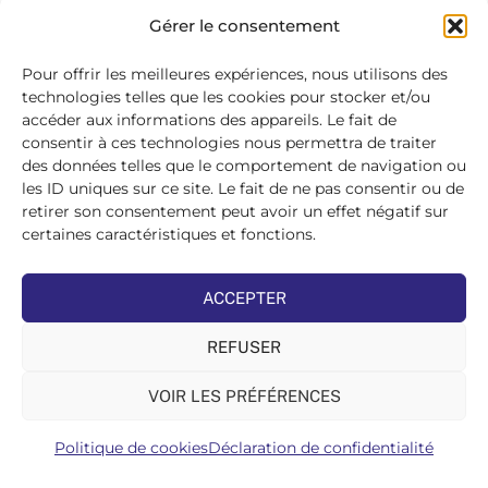
SE
Gérer le consentement
CONNECTER
>
Pour offrir les meilleures expériences, nous utilisons des
technologies telles que les cookies pour stocker et/ou
accéder aux informations des appareils. Le fait de
consentir à ces technologies nous permettra de traiter
des données telles que le comportement de navigation ou
les ID uniques sur ce site. Le fait de ne pas consentir ou de
retirer son consentement peut avoir un effet négatif sur
certaines caractéristiques et fonctions.
ACCEPTER
REFUSER
VOIR LES PRÉFÉRENCES
Politique de cookies
Déclaration de confidentialité