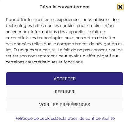
SE
Gérer le consentement
CONNECTER
>
Pour offrir les meilleures expériences, nous utilisons des
technologies telles que les cookies pour stocker et/ou
accéder aux informations des appareils. Le fait de
consentir à ces technologies nous permettra de traiter
des données telles que le comportement de navigation ou
les ID uniques sur ce site. Le fait de ne pas consentir ou de
retirer son consentement peut avoir un effet négatif sur
certaines caractéristiques et fonctions.
ACCEPTER
REFUSER
VOIR LES PRÉFÉRENCES
Politique de cookies
Déclaration de confidentialité