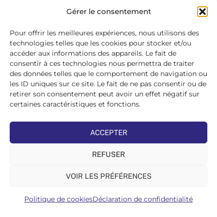
SE
Gérer le consentement
CONNECTER
>
Pour offrir les meilleures expériences, nous utilisons des
technologies telles que les cookies pour stocker et/ou
accéder aux informations des appareils. Le fait de
consentir à ces technologies nous permettra de traiter
des données telles que le comportement de navigation ou
les ID uniques sur ce site. Le fait de ne pas consentir ou de
retirer son consentement peut avoir un effet négatif sur
certaines caractéristiques et fonctions.
ACCEPTER
REFUSER
VOIR LES PRÉFÉRENCES
Politique de cookies
Déclaration de confidentialité