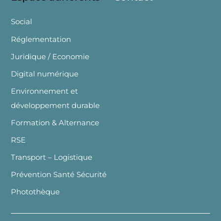
Social
Réglementation
Juridique / Economie
Digital numérique
Environnement et
développement durable
Formation & Alternance
RSE
Transport – Logistique
Prévention Santé Sécurité
Photothèque