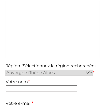
Région (Sélectionnez la région recherchée)
*
Votre nom
*
Votre e-mail
*