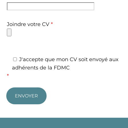
Joindre votre CV
*
J'accepte que mon CV soit envoyé aux
adhérents de la FDMC
*