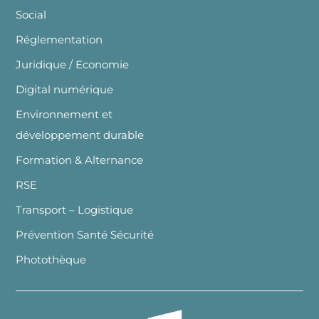
Social
Réglementation
Juridique / Economie
Digital numérique
Environnement et
développement durable
Formation & Alternance
RSE
Transport – Logistique
Prévention Santé Sécurité
Photothèque