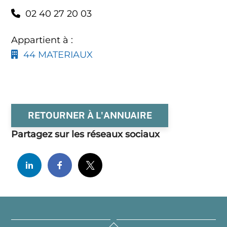
02 40 27 20 03
Appartient à :
44 MATERIAUX
RETOURNER À L'ANNUAIRE
Partagez sur les réseaux sociaux
Back