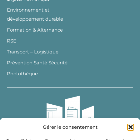
Environnement et
développement durable
Formation & Alternance
RSE
Transport – Logistique
Prévention Santé Sécurité
Photothèque
Gérer le consentement