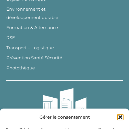
Environnement et
développement durable
Formation & Alternance
RSE
Transport – Logistique
Prévention Santé Sécurité
Photothèque
Gérer le consentement