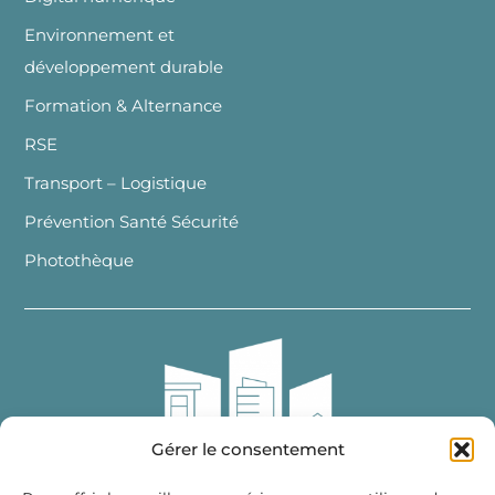
Environnement et
développement durable
Formation & Alternance
RSE
Transport – Logistique
Prévention Santé Sécurité
Photothèque
Gérer le consentement