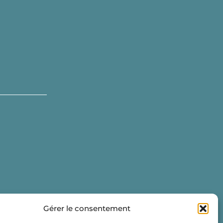
Gérer le consentement