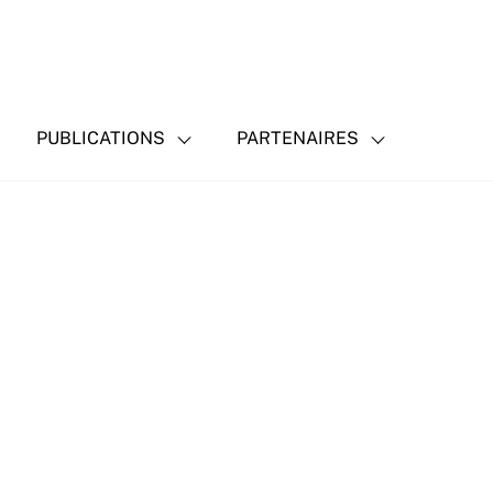
PUBLICATIONS
PARTENAIRES