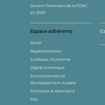
Devenir Partenaire de la FDMC
en 2026
Espace adhérents
C
Social
Réglementation
Juridique / Economie
Digital numérique
Environnement et
développement durable
Formation & Alternance
RSE