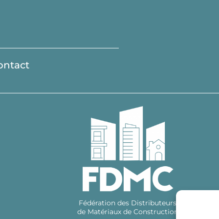
ontact
Fédération des Distributeurs
de Matériaux de Construction