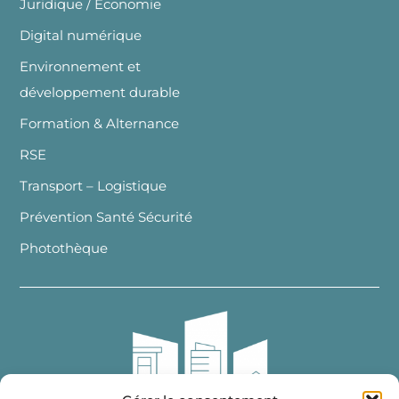
Juridique / Economie
Digital numérique
Environnement et
développement durable
Formation & Alternance
RSE
Transport – Logistique
Prévention Santé Sécurité
Photothèque