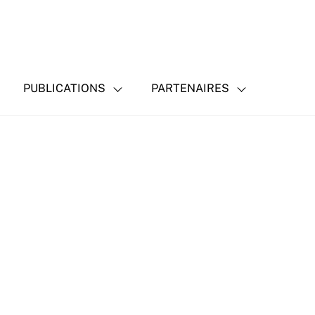
PUBLICATIONS
PARTENAIRES