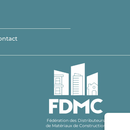
ontact
Fédération des Distributeurs
de Matériaux de Construction