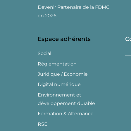
Devenir Partenaire de la FDMC
en 2026
Espace adhérents
C
Social
Réglementation
Juridique / Economie
Digital numérique
Environnement et
développement durable
Formation & Alternance
RSE