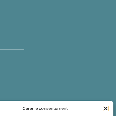
Gérer le consentement