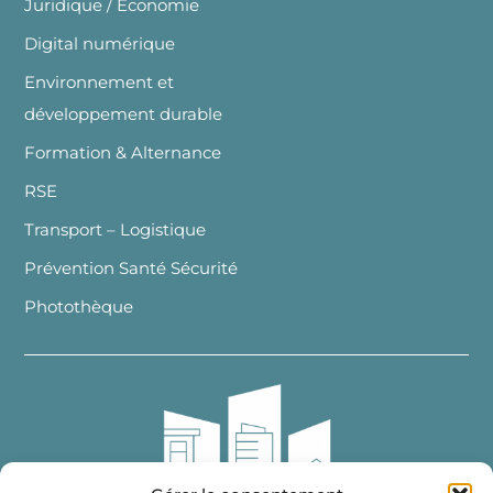
Juridique / Economie
Digital numérique
Environnement et
développement durable
Formation & Alternance
RSE
Transport – Logistique
Prévention Santé Sécurité
Photothèque