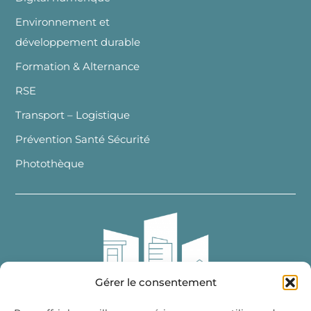
Environnement et
développement durable
Formation & Alternance
RSE
Transport – Logistique
Prévention Santé Sécurité
Photothèque
Gérer le consentement