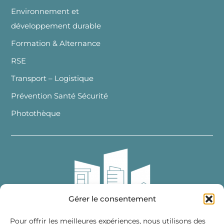
Environnement et
développement durable
Formation & Alternance
RSE
Transport – Logistique
Prévention Santé Sécurité
Photothèque
Gérer le consentement
Pour offrir les meilleures expériences, nous utilisons des