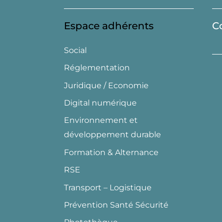
Espace adhérents
C
Social
Réglementation
Juridique / Economie
Digital numérique
Environnement et
développement durable
Formation & Alternance
RSE
Transport – Logistique
Prévention Santé Sécurité