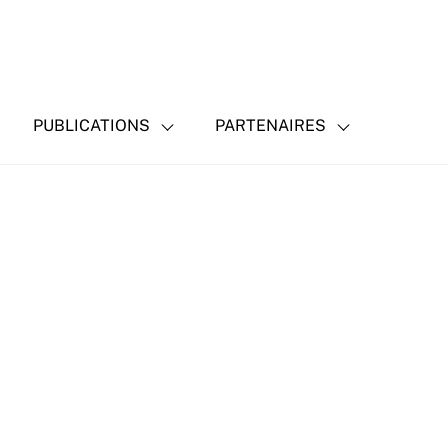
PUBLICATIONS
PARTENAIRES