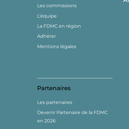
A
Les commissions
L’équipe
La FDMC en région
Adhérer
Mentions légales
Partenaires
Les partenaires
Devenir Partenaire de la FDMC
en 2026