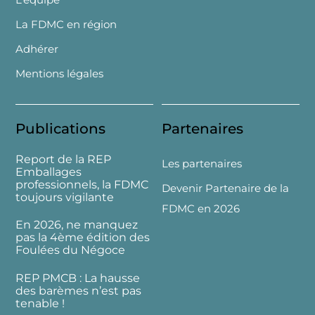
La FDMC en région
Adhérer
Mentions légales
Publications
Partenaires
Report de la REP
Les partenaires
Emballages
professionnels, la FDMC
Devenir Partenaire de la
toujours vigilante
FDMC en 2026
En 2026, ne manquez
pas la 4ème édition des
Foulées du Négoce
REP PMCB : La hausse
des barèmes n’est pas
tenable !