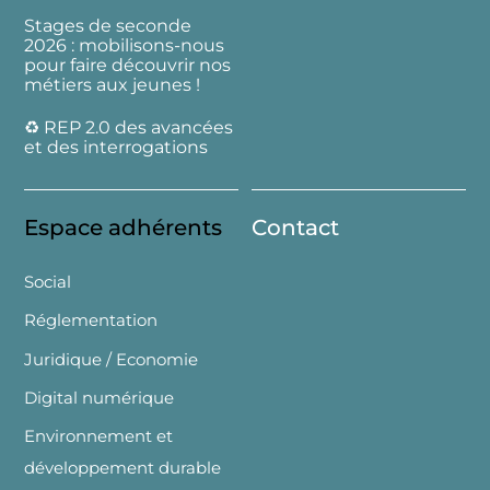
Stages de seconde
2026 : mobilisons-nous
pour faire découvrir nos
métiers aux jeunes !
♻️ REP 2.0 des avancées
et des interrogations
Espace adhérents
Contact
Social
Réglementation
Juridique / Economie
Digital numérique
Environnement et
développement durable