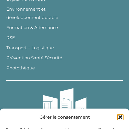
Environnement et
développement durable
Formation & Alternance
RSE
Transport – Logistique
Prévention Santé Sécurité
Photothèque
Gérer le consentement