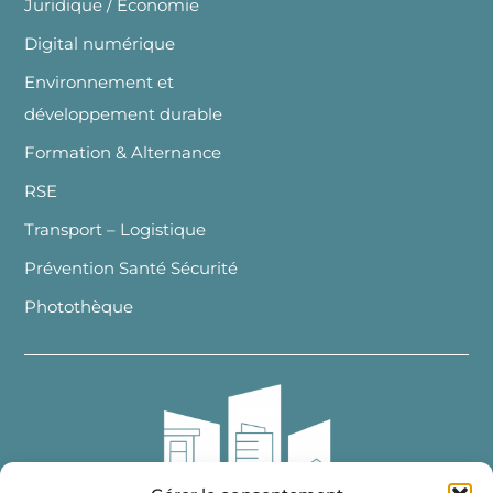
Juridique / Economie
Digital numérique
Environnement et
développement durable
Formation & Alternance
RSE
Transport – Logistique
Prévention Santé Sécurité
Photothèque