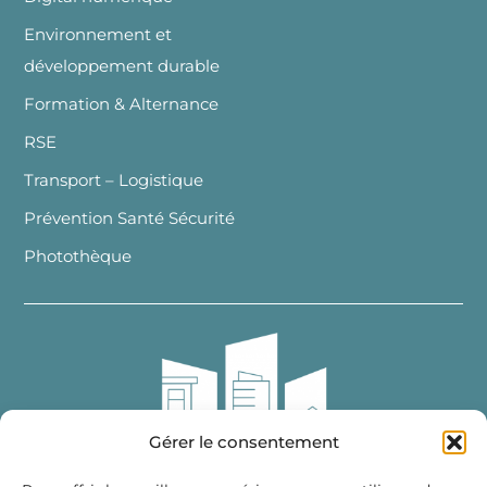
Environnement et
développement durable
Formation & Alternance
RSE
Transport – Logistique
Prévention Santé Sécurité
Photothèque
Gérer le consentement