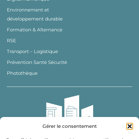
Environnement et
développement durable
Formation & Alternance
RSE
Transport – Logistique
Prévention Santé Sécurité
Photothèque
Gérer le consentement