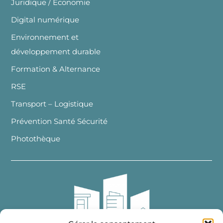
Juridique / Economie
Digital numérique
Environnement et
développement durable
Formation & Alternance
RSE
Transport – Logistique
Prévention Santé Sécurité
Photothèque