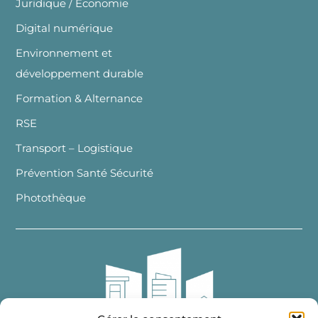
Juridique / Economie
Digital numérique
Environnement et
développement durable
Formation & Alternance
RSE
Transport – Logistique
Prévention Santé Sécurité
Photothèque