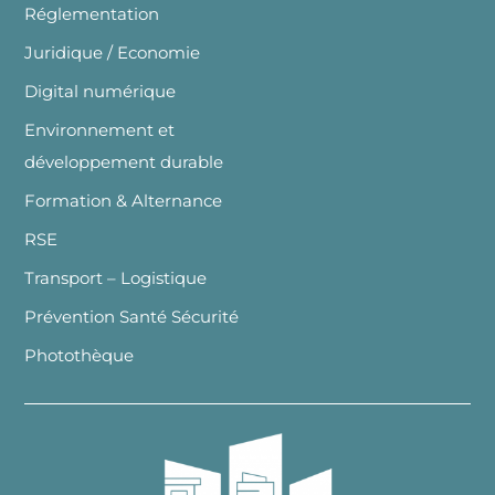
Réglementation
Juridique / Economie
Digital numérique
Environnement et
développement durable
Formation & Alternance
RSE
Transport – Logistique
Prévention Santé Sécurité
Photothèque