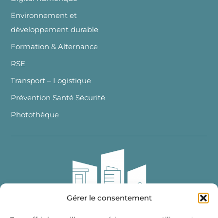
Environnement et
développement durable
Formation & Alternance
RSE
Transport – Logistique
Prévention Santé Sécurité
Photothèque
Gérer le consentement