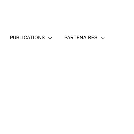
PUBLICATIONS
PARTENAIRES