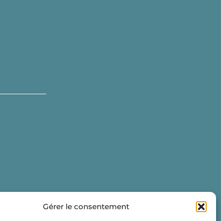
Gérer le consentement