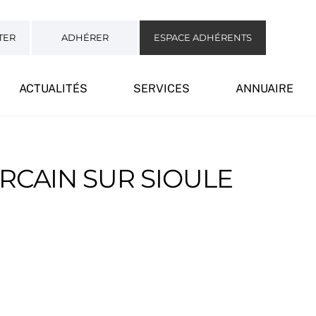
TER
ADHÉRER
ESPACE ADHÉRENTS
ACTUALITÉS
SERVICES
ANNUAIRE
RCAIN SUR SIOULE