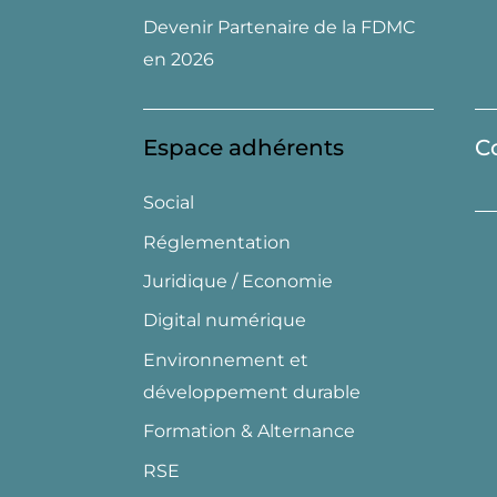
Devenir Partenaire de la FDMC
en 2026
Espace adhérents
C
Social
Réglementation
Juridique / Economie
Digital numérique
Environnement et
développement durable
Formation & Alternance
RSE