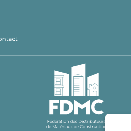
ontact
Fédération des Distributeurs
de Matériaux de Construction