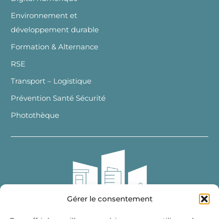
Environnement et
développement durable
Formation & Alternance
RSE
Transport – Logistique
Prévention Santé Sécurité
Photothèque
Gérer le consentement