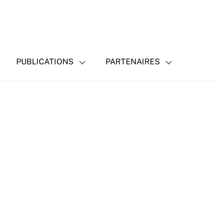
PUBLICATIONS
PARTENAIRES