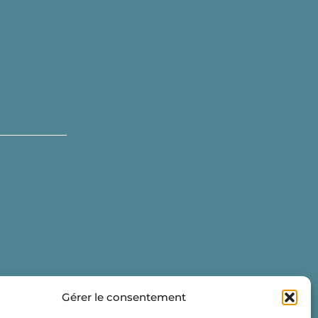
Gérer le consentement