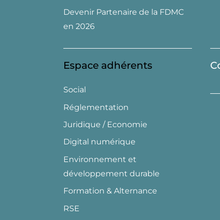
Devenir Partenaire de la FDMC
en 2026
Espace adhérents
C
Social
Réglementation
Juridique / Economie
Digital numérique
Environnement et
développement durable
Formation & Alternance
RSE