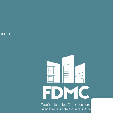
ontact
Fédération des Distributeurs
de Matériaux de Construction