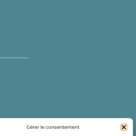
Gérer le consentement