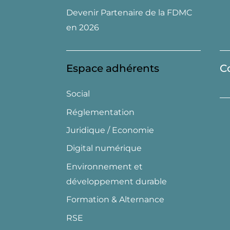
Devenir Partenaire de la FDMC
en 2026
Espace adhérents
C
Social
Réglementation
Juridique / Economie
Digital numérique
Environnement et
développement durable
Formation & Alternance
RSE