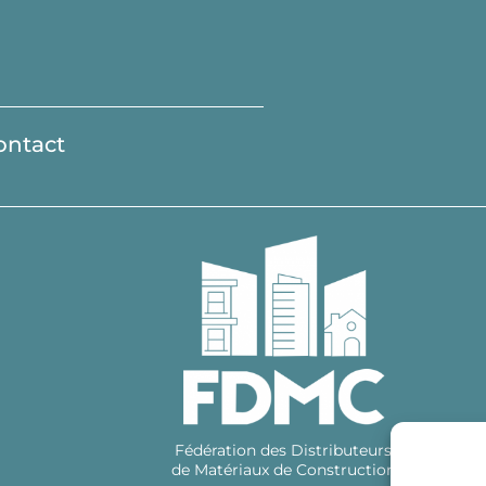
ontact
Fédération des Distributeurs
de Matériaux de Construction