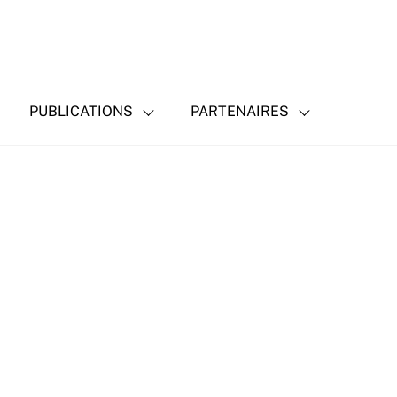
PUBLICATIONS
PARTENAIRES