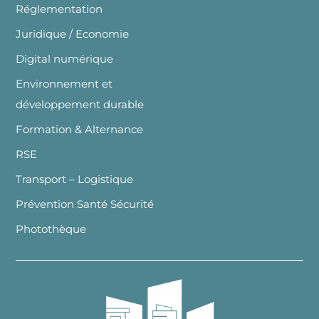
Réglementation
Juridique / Economie
Digital numérique
Environnement et
développement durable
Formation & Alternance
RSE
Transport – Logistique
Prévention Santé Sécurité
Photothèque