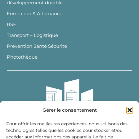
développement durable
Formation & Alternance
RSE
Transport – Logistique
Prévention Santé Sécurité
Photothèque
Gérer le consentement
Pour offrir les meilleures expériences, nous utilisons des
technologies telles que les cookies pour stocker et/ou
accéder aux informations des appareils. Le fait de