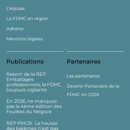
L’équipe
La FDMC en région
Adhérer
Mentions légales
Publications
Partenaires
Report de la REP
Les partenaires
Emballages
professionnels, la FDMC
Devenir Partenaire de la
toujours vigilante
FDMC en 2026
En 2026, ne manquez
pas la 4ème édition des
Foulées du Négoce
REP PMCB : La hausse
des barèmes n’est pas