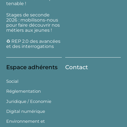
tenable !
Stages de seconde
2026 : mobilisons-nous
pour faire découvrir nos
métiers aux jeunes !
♻️ REP 2.0 des avancées
et des interrogations
Espace adhérents
Contact
Social
Réglementation
Juridique / Economie
Digital numérique
Environnement et