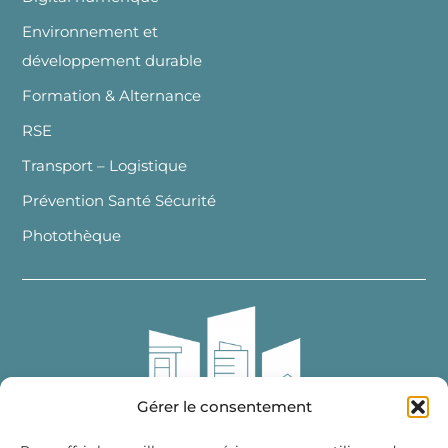
Environnement et
développement durable
Formation & Alternance
RSE
Transport – Logistique
Prévention Santé Sécurité
Photothèque
Gérer le consentement