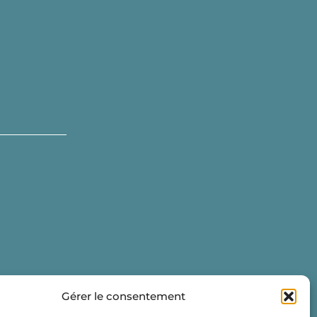
Gérer le consentement