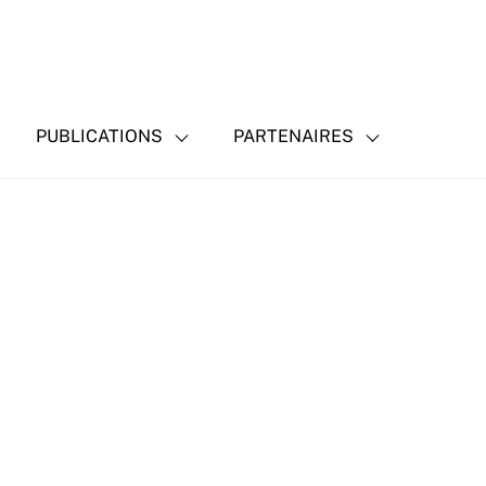
PUBLICATIONS
PARTENAIRES