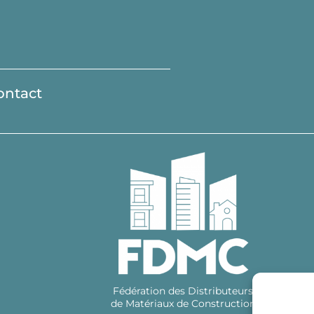
ontact
Fédération des Distributeurs
de Matériaux de Construction