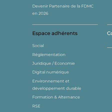
Devenir Partenaire de la FDMC
en 2026
Espace adhérents
C
Social
Réglementation
Juridique / Economie
Digital numérique
Environnement et
développement durable
Formation & Alternance
RSE