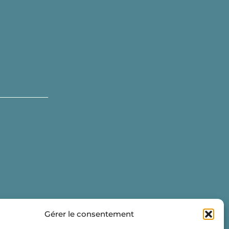
Gérer le consentement