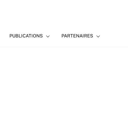
PUBLICATIONS
PARTENAIRES