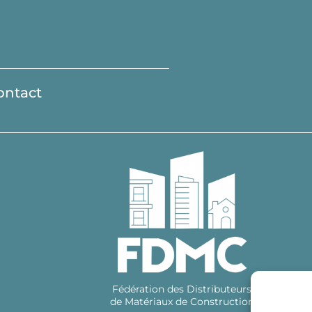
ontact
Fédération des Distributeurs
de Matériaux de Construction