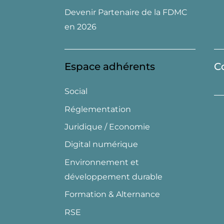
Devenir Partenaire de la FDMC
en 2026
Espace adhérents
C
Social
Réglementation
Juridique / Economie
Digital numérique
Environnement et
développement durable
Formation & Alternance
RSE