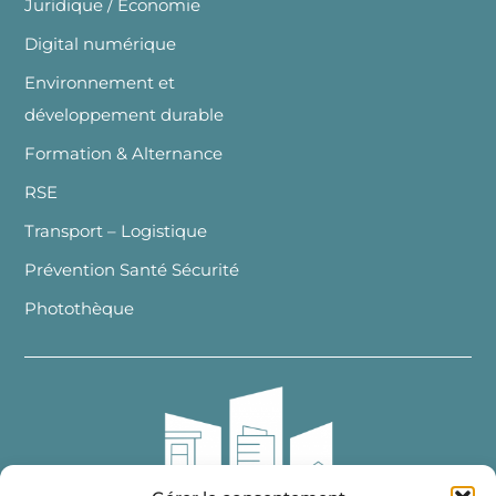
Juridique / Economie
Digital numérique
Environnement et
développement durable
Formation & Alternance
RSE
Transport – Logistique
Prévention Santé Sécurité
Photothèque