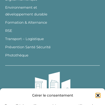
Environnement et
développement durable
Formation & Alternance
RSE
Transport – Logistique
Prévention Santé Sécurité
Photothèque
Gérer le consentement